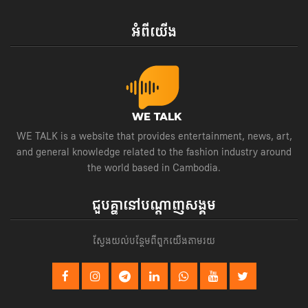
អំពីយើង
WE TALK is a website that provides entertainment, news, art,
and general knowledge related to the fashion industry around
the world based in Cambodia.
ជួបគ្នានៅបណ្តាញសង្គម
ស្វែងយល់បន្ថែមពីពួកយើងតាមរយ