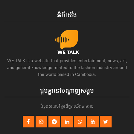
អំពីយើង
WE TALK is a website that provides entertainment, news, art,
and general knowledge related to the fashion industry around
the world based in Cambodia.
ជួបគ្នានៅបណ្តាញសង្គម
ស្វែងយល់បន្ថែមពីពួកយើងតាមរយ